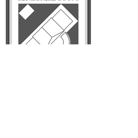
RETOUR
MENTIONS LÉGALES