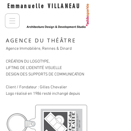
Emmanuelle VILLANEAU
AGENCE DU THÉÂTRE
Agence Immobilière, Rennes & Dinard
CRÉATION DU LOGOTYPE,
LIFTING DE L'IDENTITÉ VISUELLE
DESIGN DES SUPPORTS DE COMMUNICATION
Client / Fondateur : Gilles Chevalier
Logo réalisé en 1986 resté inchangé depuis