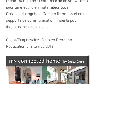
recommandations DeltaDore de ce show room
pour un électricien installateur local.
Création du logotype Damien Renotton et des
supports de communication (inserts pub,
flyers, cartes de visite...)
Client/Propriétaire : Damien Renotton
Réalisation printemps 2016