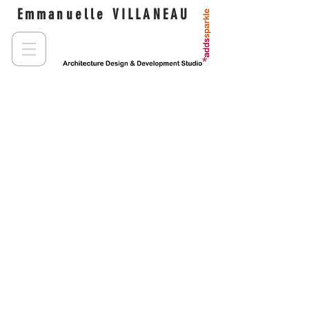
Emmanuelle VILLANEAU