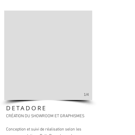
1/4
DETADORE
CRÉATION DU SHOWROOM ET GRAPHISMES
Conception et suivi de réalisation selon les