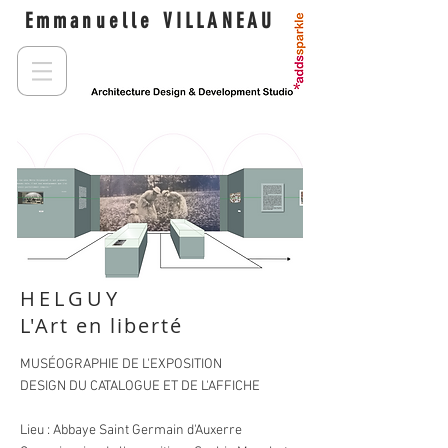
Emmanuelle VILLANEAU
HELGUY
L
'Art en liberté
MUSÉOGRAPHIE DE L'EXPOSITION
DESIGN DU CATALOGUE ET DE L'AFFICHE
Lieu : Abbaye Saint Germain d'Auxerre