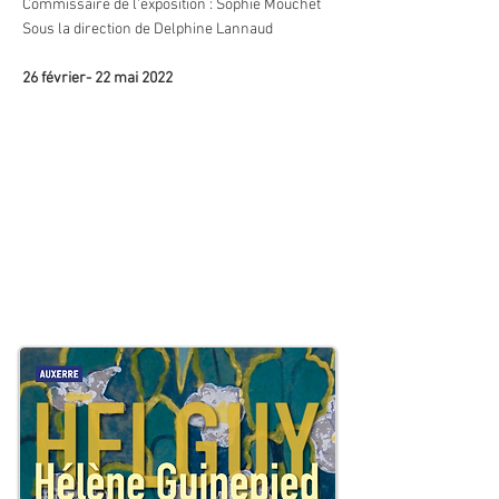
Commissaire de l'exposition : Sophie Mouchet
Sous la direction de Delphine Lannaud
26 février- 22 mai 2022